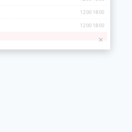
12:00
18:00
12:00
18:00