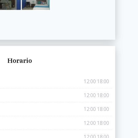
Horario
12:00
18:00
12:00
18:00
12:00
18:00
12:00
18:00
12:00
18:00