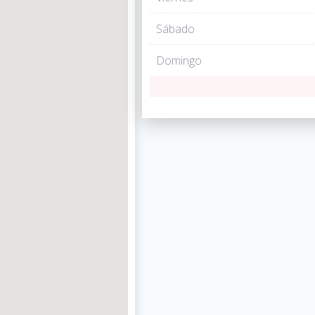
Sábado
Domingo