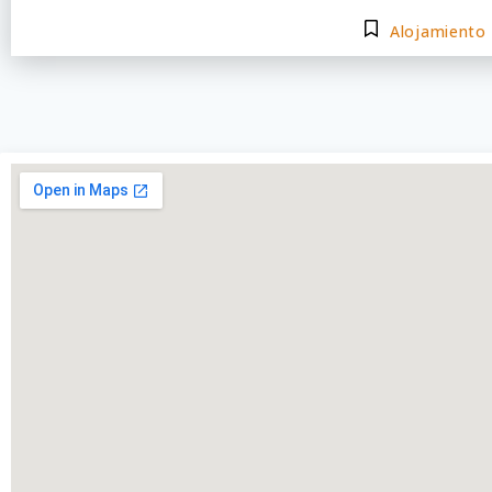
Alojamiento